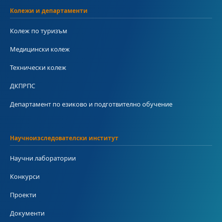
Колежи и департаменти
Колеж по туризъм
Медицински колеж
Технически колеж
ДКПРПС
Департамент по езиково и подготвително обучение
Научноизследователски институт
Научни лаборатории
Конкурси
Проекти
Документи