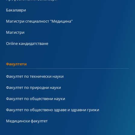
Бакалаври
Магистри специалност "Медицина"
Магистри
Online кандидатстване
Факултети
Факултет по технически науки
Факултет по природни науки
Факултет по обществени науки
Факултет по обществено здраве и здравни грижи
Медицински факултет