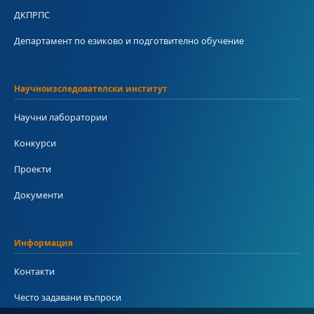
ДКПРПС
Департамент по езиково и подготвително обучение
Научноизследователски институт
Научни лаборатории
Конкурси
Проекти
Документи
Информация
Контакти
Често задавани въпроси