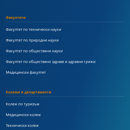
Факултети
Факултет по технически науки
Факултет по природни науки
Факултет по обществени науки
Факултет по обществено здраве и здравни грижи
Медицински факултет
Колежи и департаменти
Колеж по туризъм
Медицински колеж
Технически колеж