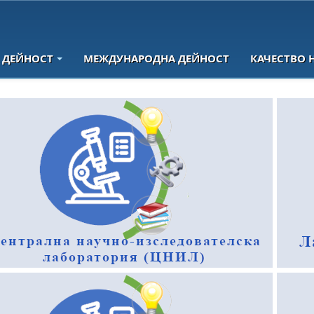
 ДЕЙНОСТ
МЕЖДУНАРОДНА ДЕЙНОСТ
КАЧЕСТВО 