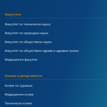
Факултети
Факултет по технически науки
Факултет по природни науки
Факултет по обществени науки
Факултет по обществено здраве и здравни грижи
Медицински факултет
Колежи и департаменти
Колеж по туризъм
Медицински колеж
Технически колеж