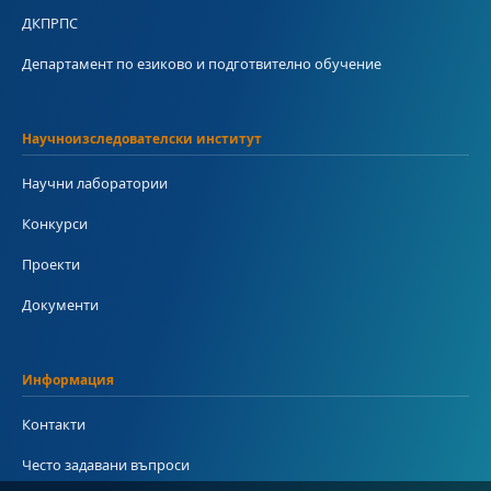
ДКПРПС
Департамент по езиково и подготвително обучение
Научноизследователски институт
Научни лаборатории
Конкурси
Проекти
Документи
Информация
Контакти
Често задавани въпроси