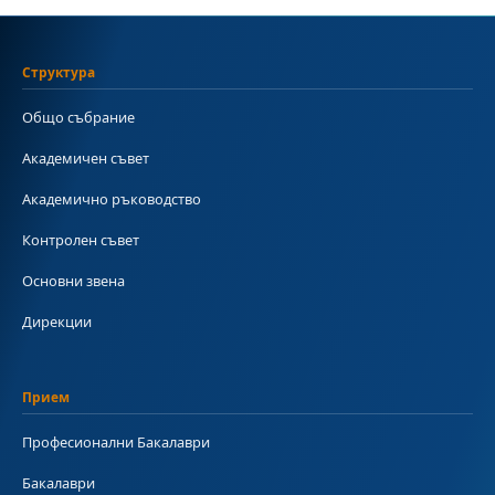
Структура
Общо събрание
Академичен съвет
Академично ръководство
Контролен съвет
Основни звена
Дирекции
Прием
Професионални Бакалаври
Бакалаври