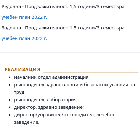
Редовна - Продължителност: 1,5 години/3 семестъра
учебен план 2022 г.
Задочна - Продължителност: 1,5 години/3 семестъра
учебен план 2022 г.
РЕАЛИЗАЦИЯ
началник отдел администрация;
ръководител здравословни и безопасни условия на
труд;
ръководител, лаборатория;
директор, здравно заведение;
директор/управител/ръководител, лечебно
заведение.