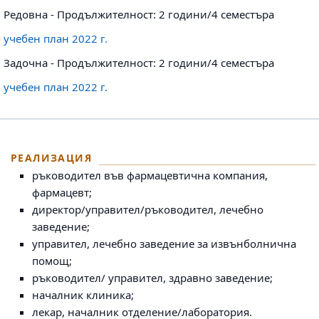
Редовна - Продължителност: 2 години/4 семестъра
учебен план 2022 г.
Задочна - Продължителност: 2 години/4 семестъра
учебен план 2022 г.
РЕАЛИЗАЦИЯ
ръководител във фармацевтична компания,
фармацевт;
директор/управител/ръководител, лечебно
заведение;
управител, лечебно заведение за извънболнична
помощ;
ръководител/ управител, здравно заведение;
началник клиника;
лекар, началник отделение/лаборатория.