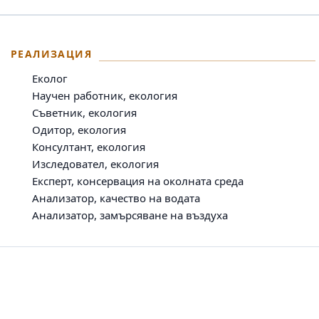
РЕАЛИЗАЦИЯ
Еколог
Научен работник, екология
Съветник, екология
Одитор, екология
Консултант, екология
Изследовател, екология
Експерт, консервация на околната среда
Анализатор, качество на водата
Анализатор, замърсяване на въздуха