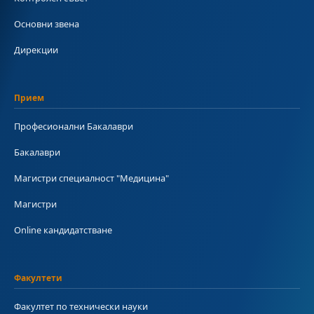
Основни звена
Дирекции
Прием
Професионални Бакалаври
Бакалаври
Магистри специалност "Медицина"
Магистри
Online кандидатстване
Факултети
Факултет по технически науки