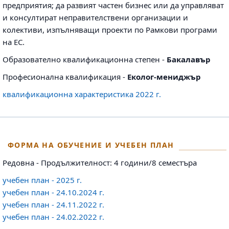
предприятия; да развият частен бизнес или да управляват
и консултират неправителствени организации и
колективи, изпълняващи проекти по Рамкови програми
на ЕС.
Образователно квалификационна степен -
Бакалавър
Професионална квалификация -
Еколог-мениджър
квалификационна характеристика 2022 г.
ФОРМА НА ОБУЧЕНИЕ И УЧЕБЕН ПЛАН
Редовна - Продължителност: 4 години/8 семестъра
учебен план - 2025 г.
учебен план - 24.10.2024 г.
учебен план - 24.11.2022 г.
учебен план - 24.02.2022 г.