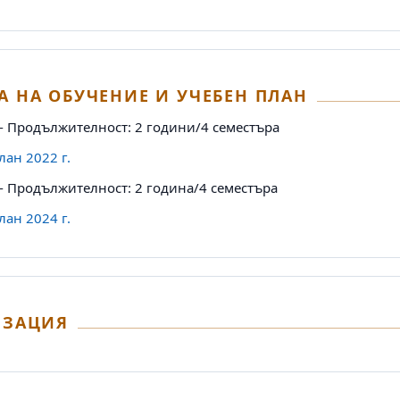
 НА ОБУЧЕНИЕ И УЧЕБЕН ПЛАН
- Продължителност: 2 години/4 семестъра
лан 2022 г.
- Продължителност: 2 година/4 семестъра
лан 2024 г.
ИЗАЦИЯ