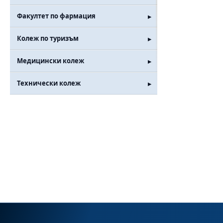
Факултет по фармация
Колеж по туризъм
Медицински колеж
Технически колеж