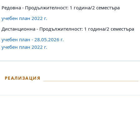
Редовна - Продължителност: 1 година/2 семестъра
учебен план 2022 г.
Дистанционна - Продължителност: 1 година/2 семестъра
учебен план - 28.05.2026 г.
учебен план 2022 г.
РЕАЛИЗАЦИЯ