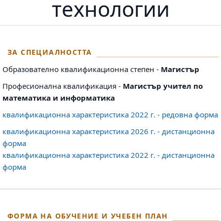
технологии
ЗА СПЕЦИАЛНОСТТА
Образователно квалификационна степен -
Магистър
Професионална квалификация -
Магистър учител по
математика и информатика
квалификационна характеристика 2022 г. - редовна форма
квалификационна характеристика 2026 г. - дистанционна
форма
квалификационна характеристика 2022 г. - дистанционна
форма
ФОРМА НА ОБУЧЕНИЕ И УЧЕБЕН ПЛАН