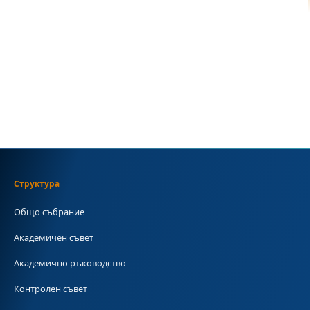
Структура
Общо събрание
Академичен съвет
Академично ръководство
Контролен съвет