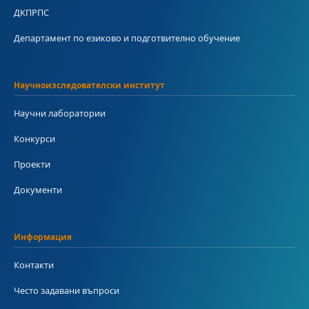
ДКПРПС
Департамент по езиково и подготвително обучение
Научноизследователски институт
Научни лаборатории
Конкурси
Проекти
Документи
Информация
Контакти
Често задавани въпроси