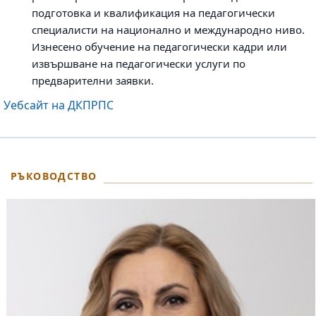
подготовка и квалификация на педагогически
специалисти на национално и международно ниво.
Изнесено обучение на педагогически кадри или
извършване на педагогически услуги по
предварителни заявки.
Уебсайт на ДКПРПС
РЪКОВОДСТВО