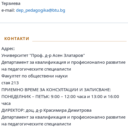
Терзиева
e-mail:
dep_pedagogika@btu.bg
КОНТАКТИ
Адрес:
Университет "Проф. д-р Асен Златаров"
Департамент за квалификация и професионално развитие
на педагогическите специалисти
Факултет по обществени науки
стая 213
ПРИЕМНО ВРЕМЕ ЗА КОНСУЛТАЦИИ И ЗАПИСВАНЕ:
ПОНЕДЕЛНИК – ПЕТЪК: 9:00 – 12:00 часа и 13:00 и 16:00
часа
ДИРЕКТОР: доц. д-р Красимира Димитрова
Департамент за квалификация и професионално развитие
на педагогическите специалисти