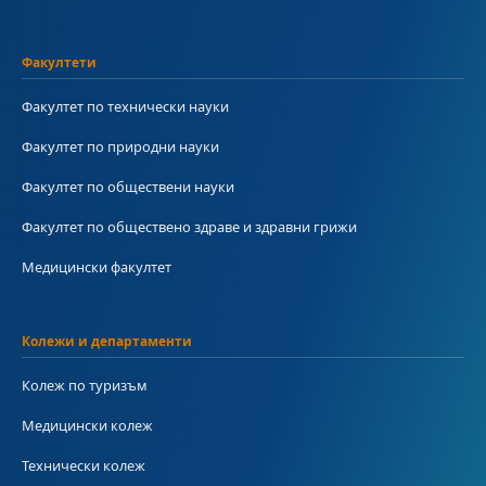
Факултети
Факултет по технически науки
Факултет по природни науки
Факултет по обществени науки
Факултет по обществено здраве и здравни грижи
Медицински факултет
Колежи и департаменти
Колеж по туризъм
Медицински колеж
Технически колеж