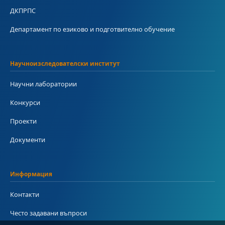
ДКПРПС
Департамент по езиково и подготвително обучение
Научноизследователски институт
Научни лаборатории
Конкурси
Проекти
Документи
Информация
Контакти
Често задавани въпроси