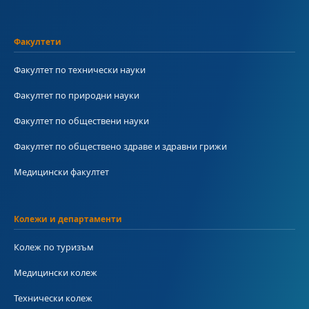
Факултети
Факултет по технически науки
Факултет по природни науки
Факултет по обществени науки
Факултет по обществено здраве и здравни грижи
Медицински факултет
Колежи и департаменти
Колеж по туризъм
Медицински колеж
Технически колеж