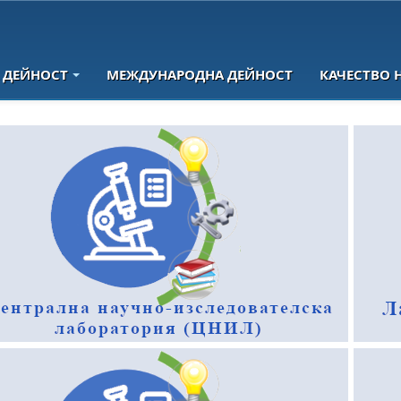
 ДЕЙНОСТ
МЕЖДУНАРОДНА ДЕЙНОСТ
КАЧЕСТВО 