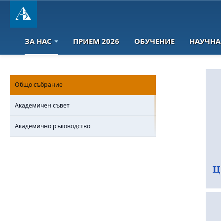
ЗА НАС
ПРИЕМ 2026
ОБУЧЕНИЕ
НАУЧНА
Общо събрание
Академичен съвет
Академично ръководство