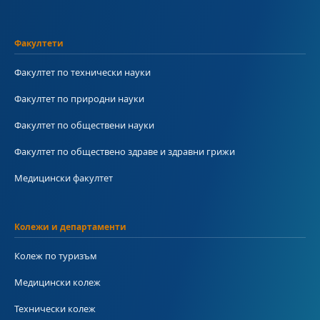
Факултети
Факултет по технически науки
Факултет по природни науки
Факултет по обществени науки
Факултет по обществено здраве и здравни грижи
Медицински факултет
Колежи и департаменти
Колеж по туризъм
Медицински колеж
Технически колеж