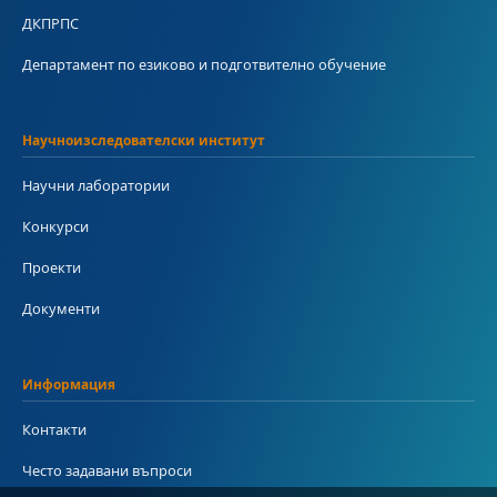
ДКПРПС
Департамент по езиково и подготвително обучение
Научноизследователски институт
Научни лаборатории
Конкурси
Проекти
Документи
Информация
Контакти
Често задавани въпроси