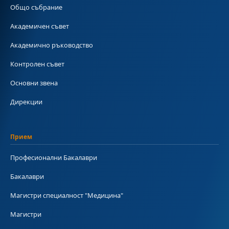
Общо събрание
Академичен съвет
Академично ръководство
Контролен съвет
Основни звена
Дирекции
Прием
Професионални Бакалаври
Бакалаври
Магистри специалност "Медицина"
Магистри