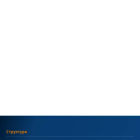
Структура