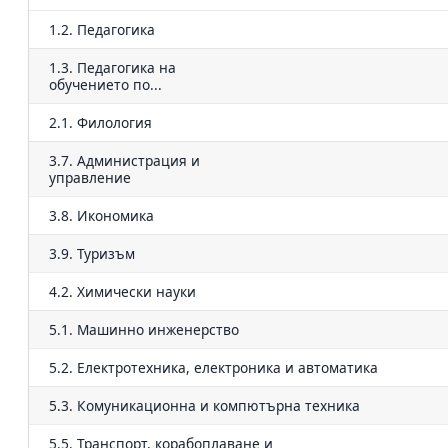
1.2. Педагогика
1.3. Педагогика на
обучението по...
2.1. Филология
3.7. Администрация и
управление
3.8. Икономика
3.9. Туризъм
4.2. Химически науки
5.1. Машинно инженерство
5.2. Електротехника, електроника и автоматика
5.3. Комуникационна и компютърна техника
5.5. Транспорт, корабоплаване и