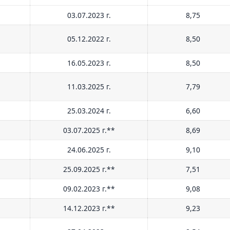
03.07.2023 г.
8,75
05.12.2022 г.
8,50
16.05.2023 г.
8,50
11.03.2025 г.
7,79
25.03.2024 г.
6,60
03.07.2025 г.**
8,69
24.06.2025 г.
9,10
25.09.2025 г.**
7,51
09.02.2023 г.**
9,08
14.12.2023 г.**
9,23