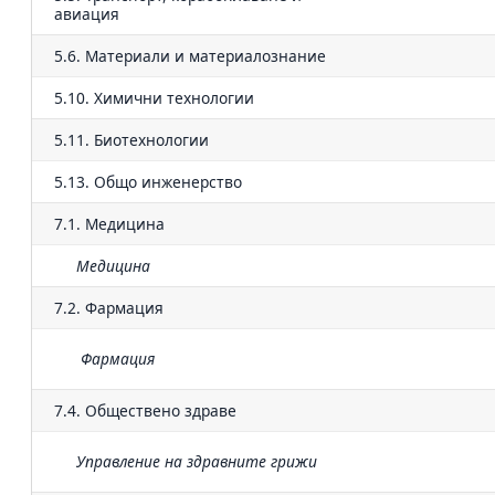
авиация
5.6. Материали и материалознание
5.10. Химични технологии
5.11. Биотехнологии
5.13. Общо инженерство
7.1. Медицина
Медицина
7.2. Фармация
Фармация
7.4. Обществено здраве
Управление на здравните грижи