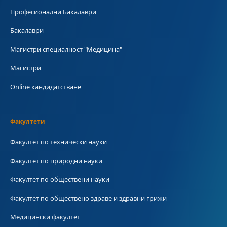
Професионални Бакалаври
Бакалаври
Магистри специалност "Медицина"
Магистри
Online кандидатстване
Факултети
Факултет по технически науки
Факултет по природни науки
Факултет по обществени науки
Факултет по обществено здраве и здравни грижи
Медицински факултет