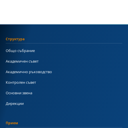
Структура
Общо събрание
Академичен съвет
Академично ръководство
Контролен съвет
Основни звена
Дирекции
Прием