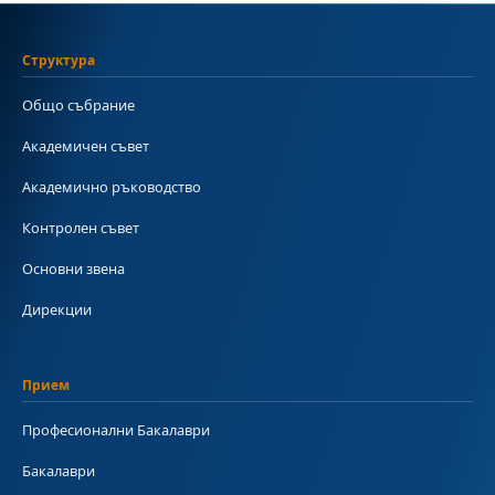
Структура
Общо събрание
Академичен съвет
Академично ръководство
Контролен съвет
Основни звена
Дирекции
Прием
Професионални Бакалаври
Бакалаври