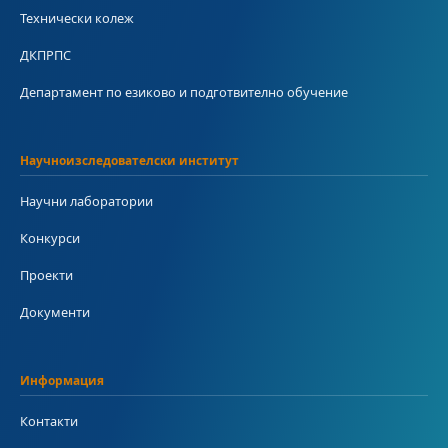
Технически колеж
ДКПРПС
Департамент по езиково и подготвително обучение
Научноизследователски институт
Научни лаборатории
Конкурси
Проекти
Документи
Информация
Контакти