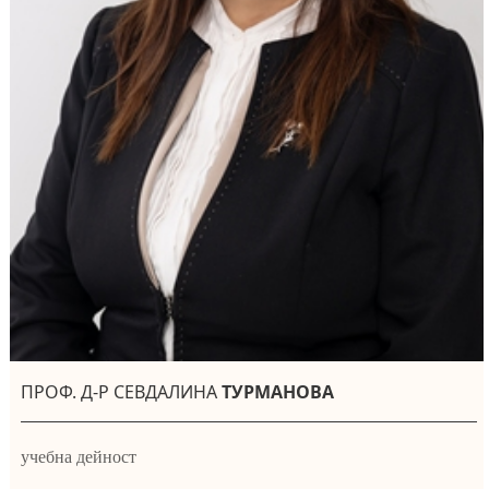
ПРОФ. Д-Р СЕВДАЛИНА
ТУРМАНОВА
учебна дейност