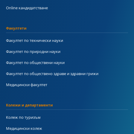
Online кандидатстване
Факултети
Факултет по технически науки
Факултет по природни науки
Факултет по обществени науки
Факултет по обществено здраве и здравни грижи
Медицински факултет
Колежи и департаменти
Колеж по туризъм
Медицински колеж