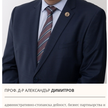
ПРОФ. Д-Р АЛЕКСАНДЪР
ДИМИТРОВ
административно-стопанска дейност, бизнес партньорства и