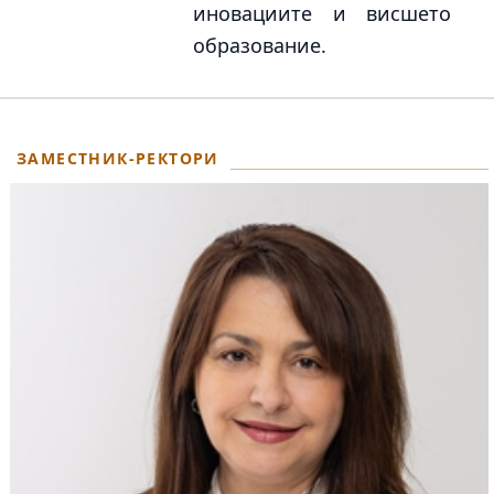
иновациите и висшето
образование.
ЗАМЕСТНИК-РЕКТОРИ