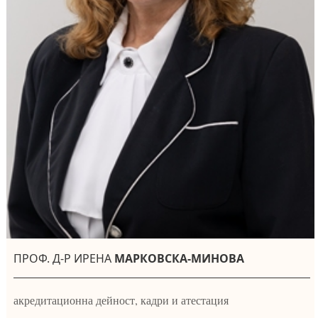
ПРОФ. Д-Р ИРЕНА
МАРКОВСКА-МИНОВА
акредитационна дейност, кадри и атестация