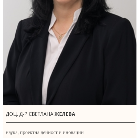
ДОЦ. Д-Р СВЕТЛАНА
ЖЕЛЕВА
наука, проектна дейност и иновации