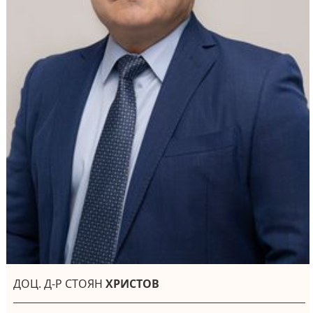
ДОЦ. Д-Р СТОЯН
ХРИСТОВ