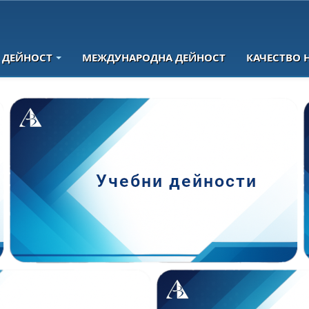
 ДЕЙНОСТ
МЕЖДУНАРОДНА ДЕЙНОСТ
КАЧЕСТВО 