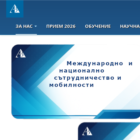
ЗА НАС
ПРИЕМ 2026
ОБУЧЕНИЕ
НАУЧНА