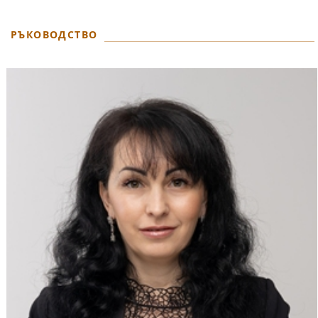
РЪКОВОДСТВО