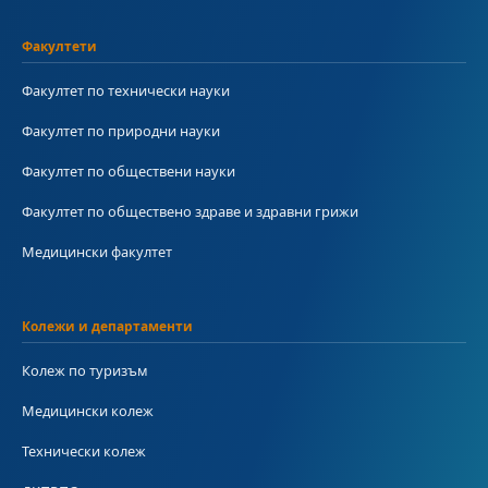
Факултети
Факултет по технически науки
Факултет по природни науки
Факултет по обществени науки
Факултет по обществено здраве и здравни грижи
Медицински факултет
Колежи и департаменти
Колеж по туризъм
Медицински колеж
Технически колеж