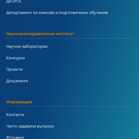
ДКПРПС
Департамент по езиково и подготвително обучение
Научноизследователски институт
Научни лаборатории
Конкурси
Проекти
Документи
Информация
Контакти
Често задавани въпроси
#Студент