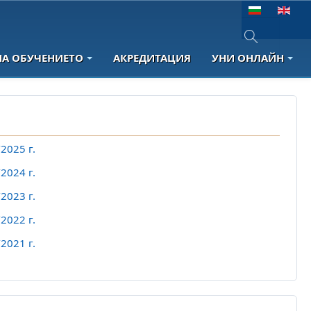
Изберете език
НА ОБУЧЕНИЕТО
АКРЕДИТАЦИЯ
УНИ ОНЛАЙН
Type 2 or more 
2025 г.
2024 г.
2023 г.
2022 г.
2021 г.