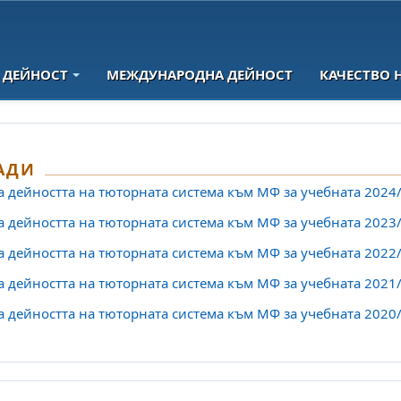
 ДЕЙНОСТ
МЕЖДУНАРОДНА ДЕЙНОСТ
КАЧЕСТВО 
АДИ
а дейността на тюторната система към МФ за учебната 2024/
а дейността на тюторната система към МФ за учебната 2023/
а дейността на тюторната система към МФ за учебната 2022/
а дейността на тюторната система към МФ за учебната 2021/
а дейността на тюторната система към МФ за учебната 2020/