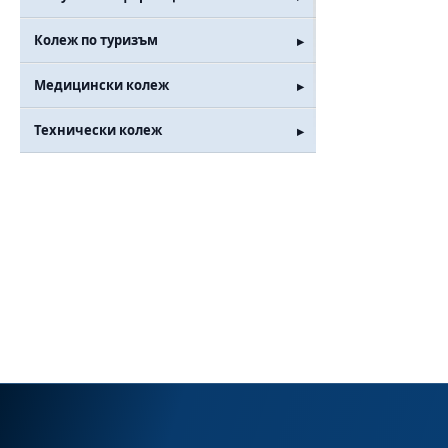
Колеж по туризъм
Медицински колеж
Технически колеж