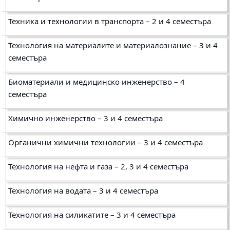
Техника и технологии в транспорта – 2 и 4 семестъра
Технология на материалите и материалознание – 3 и 4
семестъра
Биоматериали и медицинско инженерство – 4
семестъра
Химично инженерство – 3 и 4 семестъра
Органични химични технологии – 3 и 4 семестъра
Технология на нефта и газа – 2, 3 и 4 семестъра
Технология на водата – 3 и 4 семестъра
Технология на силикатите – 3 и 4 семестъра