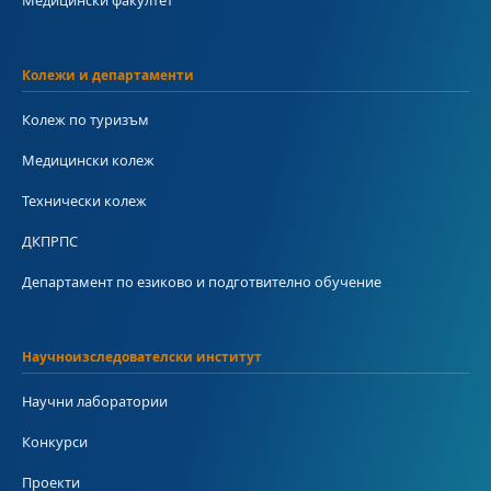
Колежи и департаменти
Колеж по туризъм
Медицински колеж
Технически колеж
ДКПРПС
Департамент по езиково и подготвително обучение
Научноизследователски институт
Научни лаборатории
Конкурси
Проекти