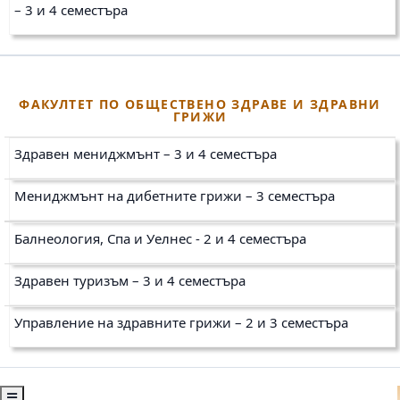
– 3 и 4 семестъра
ФАКУЛТЕТ ПО ОБЩЕСТВЕНО ЗДРАВЕ И ЗДРАВНИ
ГРИЖИ
Здравен мениджмънт – 3 и 4 семестъра
Мениджмънт на дибетните грижи – 3 семестъра
Балнеология, Спа и Уелнес - 2 и 4 семестъра
Здравен туризъм – 3 и 4 семестъра
Управление на здравните грижи – 2 и 3 семестъра