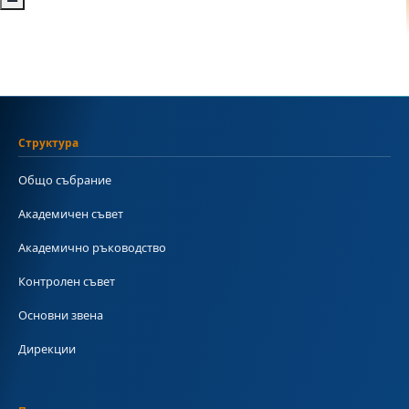
Структура
Общо събрание
Академичен съвет
Академично ръководство
Контролен съвет
Основни звена
Дирекции