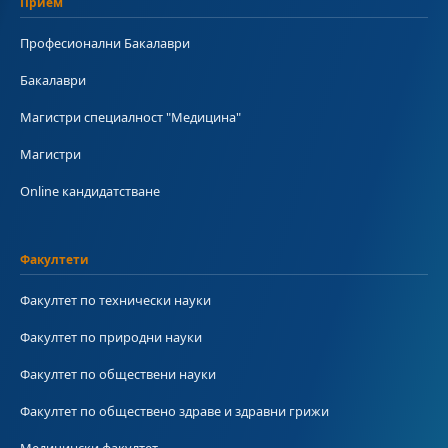
Прием
Професионални Бакалаври
Бакалаври
Магистри специалност "Медицина"
Магистри
Online кандидатстване
Факултети
Факултет по технически науки
Факултет по природни науки
Факултет по обществени науки
Факултет по обществено здраве и здравни грижи
Медицински факултет