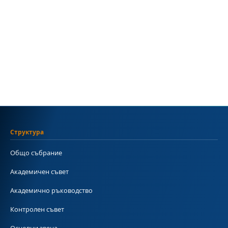
Структура
Общо събрание
Академичен съвет
Академично ръководство
Контролен съвет