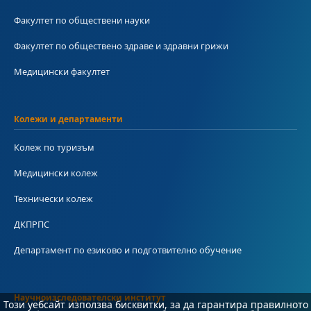
Факултет по обществени науки
Факултет по обществено здраве и здравни грижи
Медицински факултет
Колежи и департаменти
Колеж по туризъм
Медицински колеж
Технически колеж
ДКПРПС
Департамент по езиково и подготвително обучение
Научноизследователски институт
Този уебсайт използва бисквитки, за да гарантира правилното