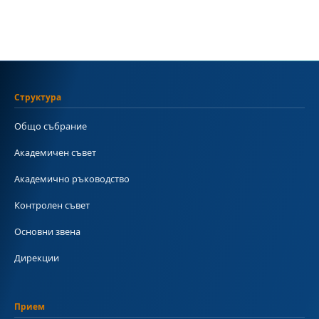
Структура
Общо събрание
Академичен съвет
Академично ръководство
Контролен съвет
Основни звена
Дирекции
Прием