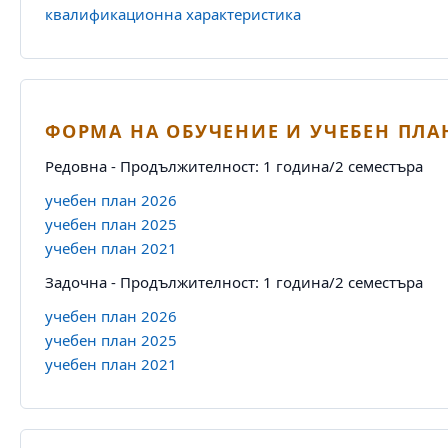
квалификационна характеристика
ФОРМА НА ОБУЧЕНИЕ И УЧЕБЕН ПЛА
Редовна - Продължителност: 1 година/2 семестъра
учебен план 2026
учебен план 2025
учебен план 2021
Задочна - Продължителност: 1 година/2 семестъра
учебен план 2026
учебен план 2025
учебен план 2021