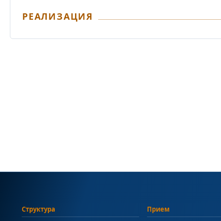
РЕАЛИЗАЦИЯ
Структура
Прием