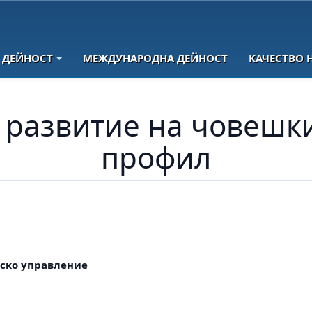
 ДЕЙНОСТ
МЕЖДУНАРОДНА ДЕЙНОСТ
КАЧЕСТВО 
 развитие на човешки
профил
нско управление