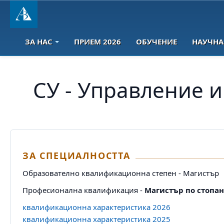
ЗА НАС
ПРИЕМ 2026
ОБУЧЕНИЕ
НАУЧНА
СУ - Управление и
ЗА СПЕЦИАЛНОСТТА
Образователно квалификационна степен - Магистър
Професионална квалификация -
Магистър по стопа
квалификационна характеристика 2026
квалификационна характеристика 2025