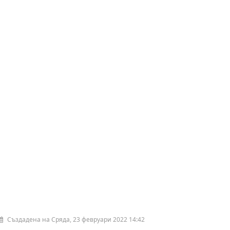
Създадена на Сряда, 23 февруари 2022 14:42