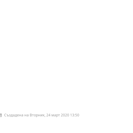
Създадена на Вторник, 24 март 2020 13:50