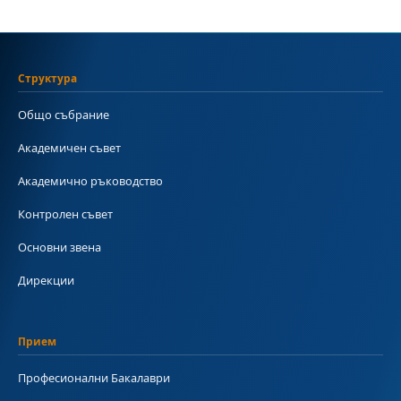
Структура
Общо събрание
Академичен съвет
Академично ръководство
Контролен съвет
Основни звена
Дирекции
Прием
Професионални Бакалаври