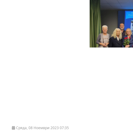
Сряда, 08 Ноември 2023 07:35