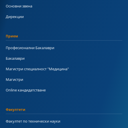
Основни звена
Дирекции
Прием
Професионални Бакалаври
Бакалаври
Магистри специалност "Медицина"
Магистри
Online кандидатстване
Факултети
Факултет по технически науки