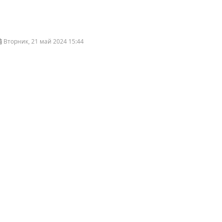
Вторник, 21 май 2024 15:44