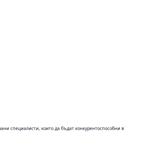
рани специалисти, които да бъдат конкурентоспособни в