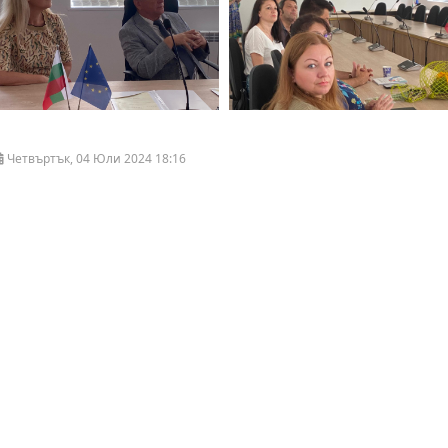
Четвъртък, 04 Юли 2024 18:16