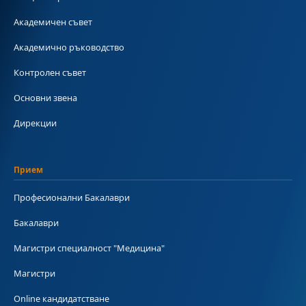
Академичен съвет
Академично ръководство
Контролен съвет
Основни звена
Дирекции
Прием
Професионални Бакалаври
Бакалаври
Магистри специалност "Медицина"
Магистри
Online кандидатстване