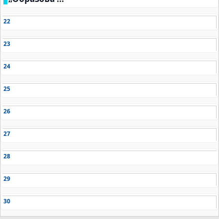
22
23
24
25
26
27
28
29
30