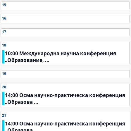
15
16
17
18
10:00 Международна научна конференция
„Образование, ...
19
20
14:00 Осма научно-практическа конференция
„Образова ...
21
14:00 Осма научно-практическа конференция
„Образова ...