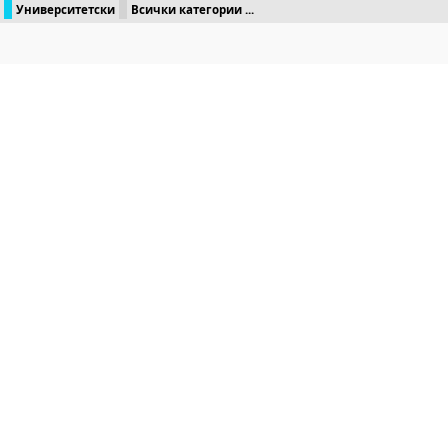
Университетски
Всички категории ...