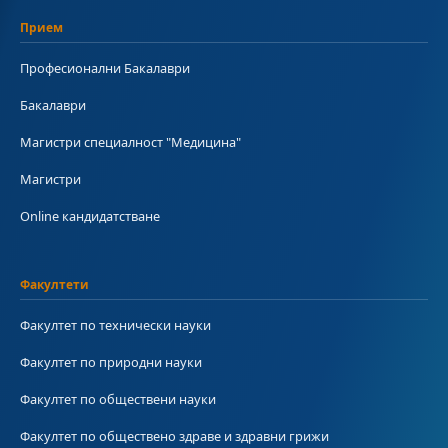
Прием
Професионални Бакалаври
Бакалаври
Магистри специалност "Медицина"
Магистри
Online кандидатстване
Факултети
Факултет по технически науки
Факултет по природни науки
Факултет по обществени науки
Факултет по обществено здраве и здравни грижи