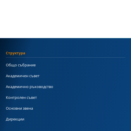
Структура
Общо събрание
Академичен съвет
Академично ръководство
Контролен съвет
Основни звена
Дирекции