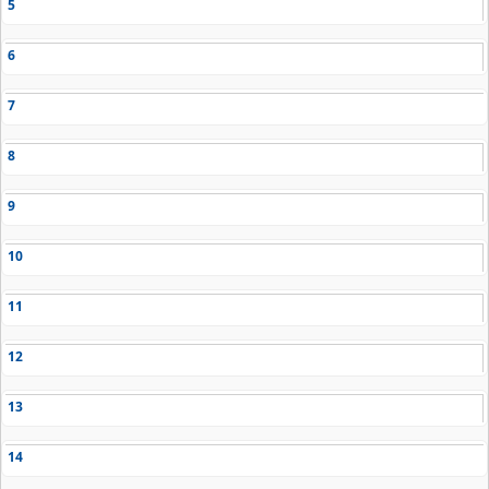
5
6
7
8
9
10
11
12
13
14