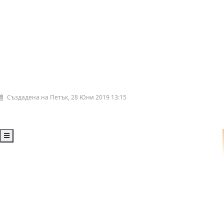
Създадена на Петък, 28 Юни 2019 13:15