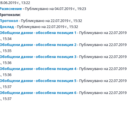
28.06.2019 г., 13:22
Разяснение
-
Публикувано на 04.07.2019 г., 19:23
Протоколи:
Протокол
- Публикувано на 22.07.2019 г., 15:32
Доклад
- Публикувано на 22.07.2019 г., 15:32
Обобщени данни - обособена позиция 1
- Публикувано на 22.07.2019
., 15:34
Обобщени данни - обособена позиция 2
- Публикувано на 22.07.2019
., 15:35
Обобщени данни - обособена позиция 3
- Публикувано на 22.07.2019
., 15:36
Обобщени данни - обособена позиция 4
- Публикувано на 22.07.2019
., 15:36
Обобщени данни - обособена позиция 5
- Публикувано на 22.07.2019
., 15:37
Обобщени данни - обособена позиция 6
- Публикувано на 22.07.2019
., 15:37