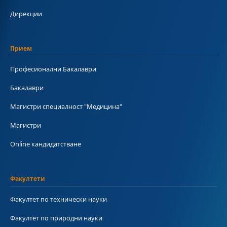
Дирекции
Прием
Професионални Бакалаври
Бакалаври
Магистри специалност "Медицина"
Магистри
Online кандидатстване
Факултети
Факултет по технически науки
Факултет по природни науки