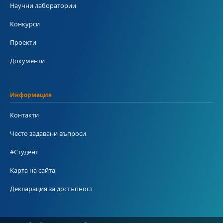
Научни лаборатории
Конкурси
Проекти
Документи
Информация
Контакти
Често задавани въпроси
#Студент
Карта на сайта
Декларация за достъпност