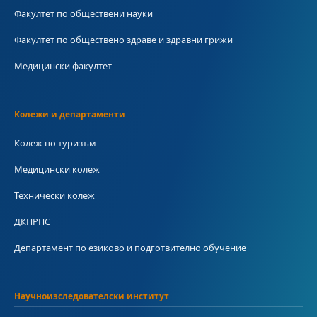
Факултет по обществени науки
Факултет по обществено здраве и здравни грижи
Медицински факултет
Колежи и департаменти
Колеж по туризъм
Медицински колеж
Технически колеж
ДКПРПС
Департамент по езиково и подготвително обучение
Научноизследователски институт