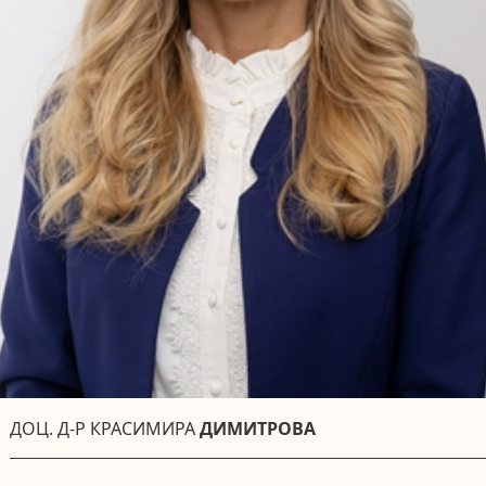
ДОЦ. Д-Р КРАСИМИРА
ДИМИТРОВА