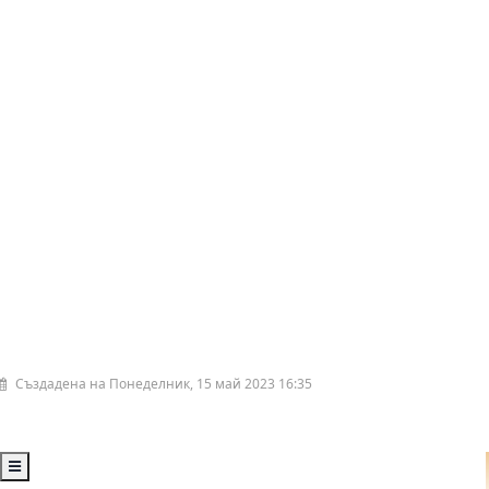
Създадена на Понеделник, 15 май 2023 16:35