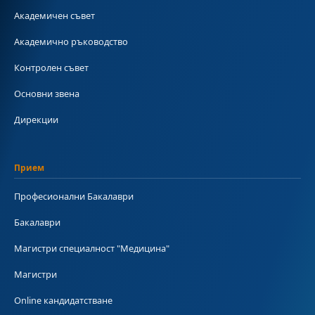
Академичен съвет
Академично ръководство
Контролен съвет
Основни звена
Дирекции
Прием
Професионални Бакалаври
Бакалаври
Магистри специалност "Медицина"
Магистри
Online кандидатстване