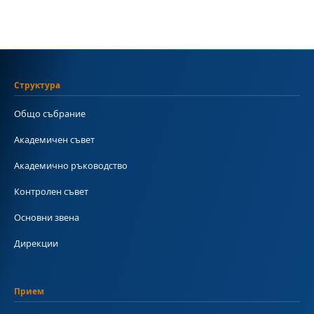
Структура
Общо събрание
Академичен съвет
Академично ръководство
Контролен съвет
Основни звена
Дирекции
Прием