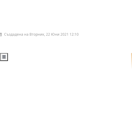
Създадена на Вторник, 22 Юни 2021 12:10