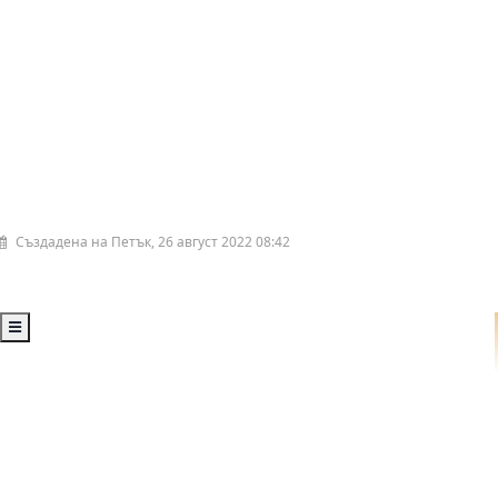
Създадена на Петък, 26 август 2022 08:42