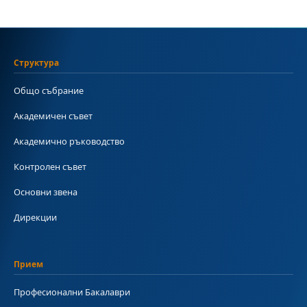
Структура
Общо събрание
Академичен съвет
Академично ръководство
Контролен съвет
Основни звена
Дирекции
Прием
Професионални Бакалаври