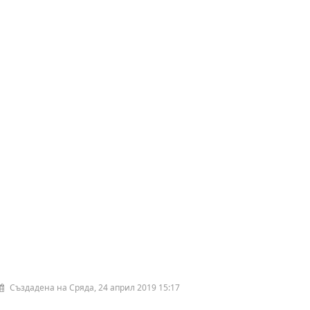
Създадена на Сряда, 24 април 2019 15:17