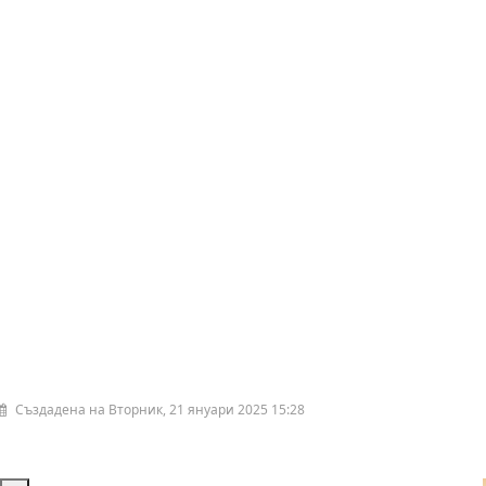
Създадена на Вторник, 21 януари 2025 15:28