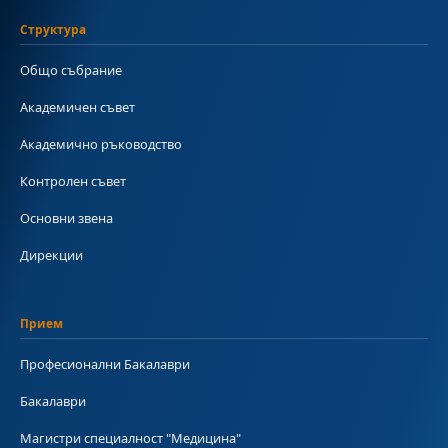
Структура
Общо събрание
Академичен съвет
Академично ръководство
Контролен съвет
Основни звена
Дирекции
Прием
Професионални Бакалаври
Бакалаври
Магистри специалност "Медицина"