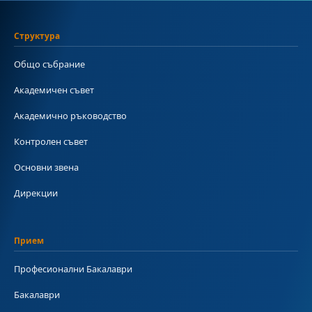
Структура
Общо събрание
Академичен съвет
Академично ръководство
Контролен съвет
Основни звена
Дирекции
Прием
Професионални Бакалаври
Бакалаври