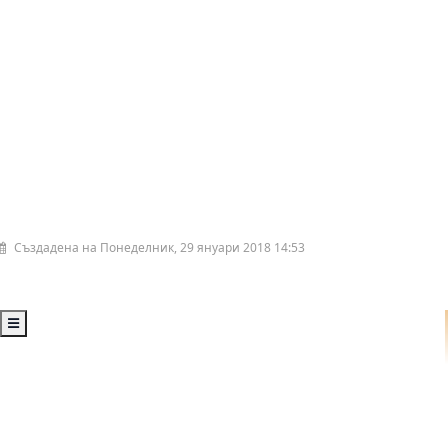
Създадена на Понеделник, 29 януари 2018 14:53