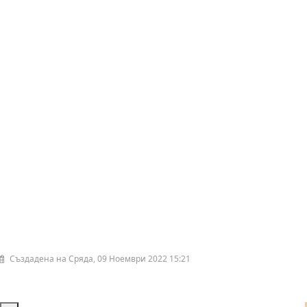
Създадена на Сряда, 09 Ноември 2022 15:21