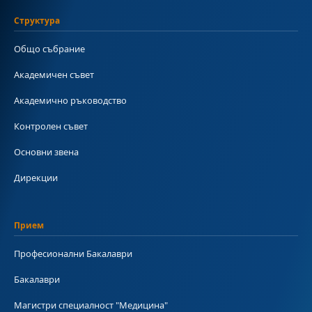
Структура
Общо събрание
Академичен съвет
Академично ръководство
Контролен съвет
Основни звена
Дирекции
Прием
Професионални Бакалаври
Бакалаври
Магистри специалност "Медицина"