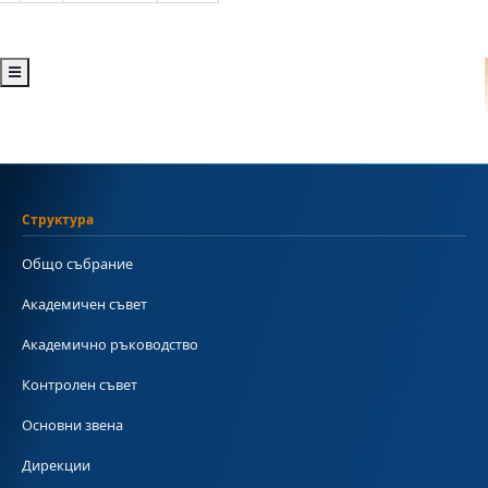
Структура
Общо събрание
Академичен съвет
Академично ръководство
Контролен съвет
Основни звена
Дирекции