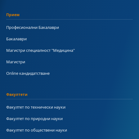
Прием
Професионални Бакалаври
Бакалаври
Магистри специалност "Медицина"
Магистри
Online кандидатстване
Факултети
Факултет по технически науки
Факултет по природни науки
Факултет по обществени науки