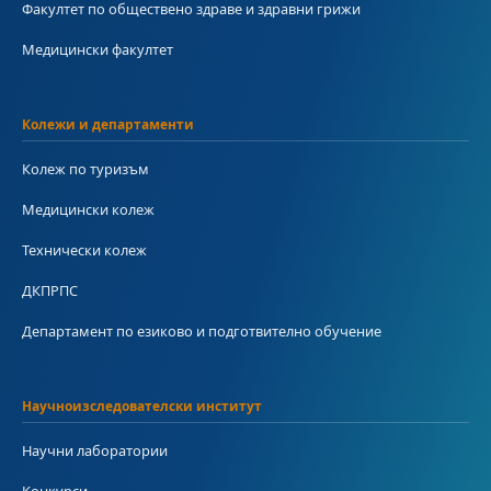
Факултет по обществено здраве и здравни грижи
Медицински факултет
Колежи и департаменти
Колеж по туризъм
Медицински колеж
Технически колеж
ДКПРПС
Департамент по езиково и подготвително обучение
Научноизследователски институт
Научни лаборатории
Конкурси