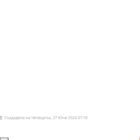
Създадена на Четвъртък, 27 Юни 2024 07:18