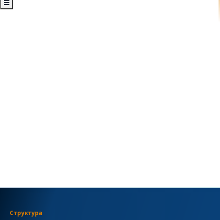
Структура