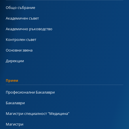
Общо събрание
Академичен съвет
Академично ръководство
Контролен съвет
Основни звена
Дирекции
Прием
Професионални Бакалаври
Бакалаври
Магистри специалност "Медицина"
Магистри