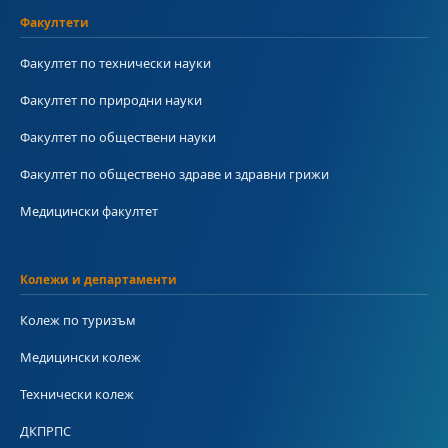
Факултети
Факултет по технически науки
Факултет по природни науки
Факултет по обществени науки
Факултет по обществено здраве и здравни грижи
Медицински факултет
Колежи и департаменти
Колеж по туризъм
Медицински колеж
Технически колеж
ДКПРПС