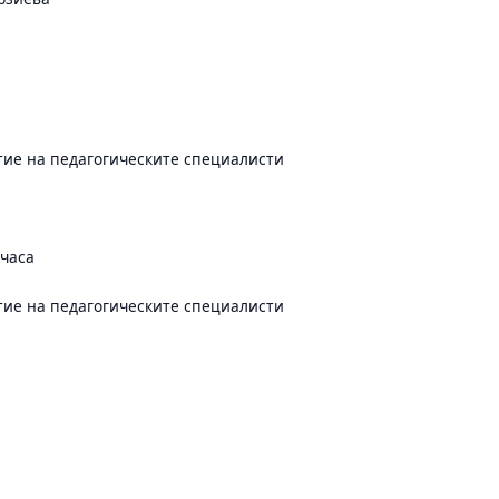
ие на педагогическите специалисти
 часа
ие на педагогическите специалисти