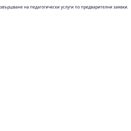
звършване на педагогически услуги по предварителни заявки.