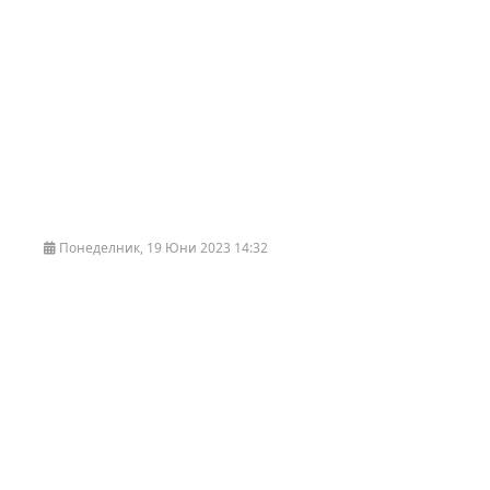
Понеделник, 19 Юни 2023 14:32