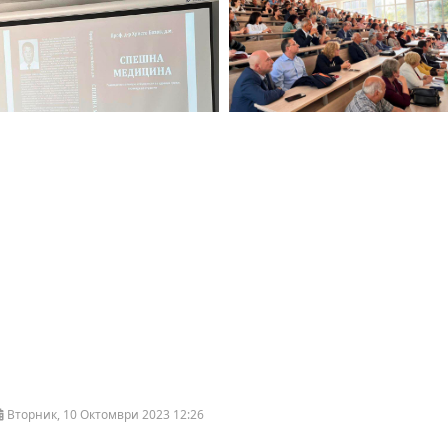
Вторник, 10 Октомври 2023 12:26