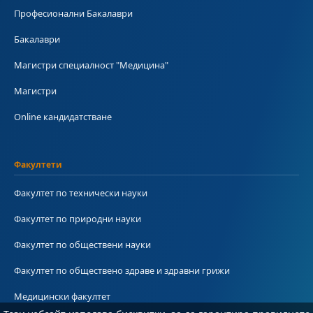
Професионални Бакалаври
Бакалаври
Магистри специалност "Медицина"
Магистри
Online кандидатстване
Факултети
Факултет по технически науки
Факултет по природни науки
Факултет по обществени науки
Факултет по обществено здраве и здравни грижи
Медицински факултет