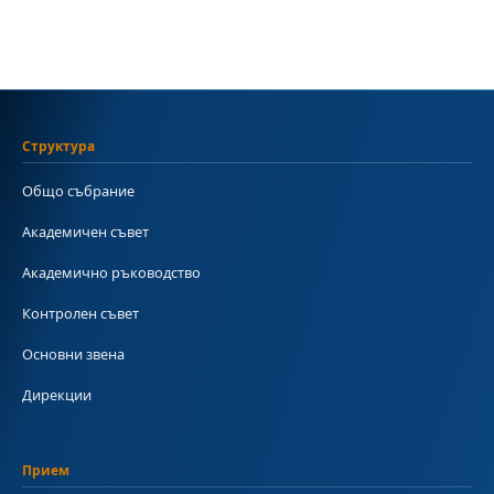
Структура
Общо събрание
Академичен съвет
Академично ръководство
Контролен съвет
Основни звена
Дирекции
Прием