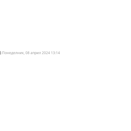
Понеделник, 08 април 2024 13:14