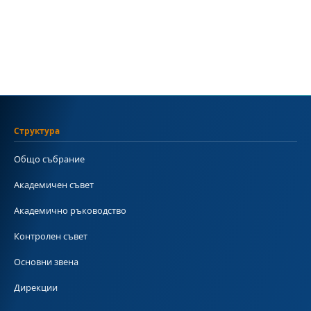
Структура
Общо събрание
Академичен съвет
Академично ръководство
Контролен съвет
Основни звена
Дирекции