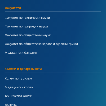
Факултети
Факултет по технически науки
Факултет по природни науки
Факултет по обществени науки
Факултет по обществено здраве и здравни грижи
Медицински факултет
Колежи и департаменти
Колеж по туризъм
Медицински колеж
Технически колеж
ДКПРПС