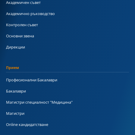
Академичен съвет
Академично ръководство
Контролен съвет
Основни звена
Дирекции
Прием
Професионални Бакалаври
Бакалаври
Магистри специалност "Медицина"
Магистри
Online кандидатстване